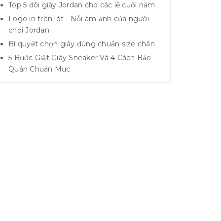
Top 5 đôi giày Jordan cho các lễ cuối năm
Logo in trên lót - Nỗi ám ảnh của người
chơi Jordan
Bí quyết chọn giày đúng chuẩn size chân
5 Bước Giặt Giày Sneaker Và 4 Cách Bảo
Quản Chuẩn Mực