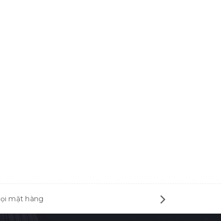
mọi mặt hàng