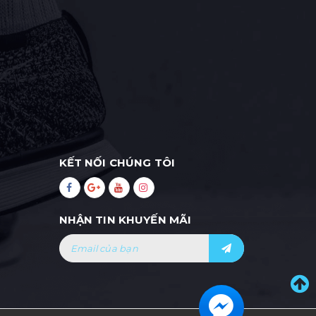
KẾT NỐI CHÚNG TÔI
NHẬN TIN KHUYẾN MÃI