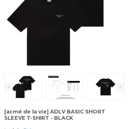
[acmé de la vie] ADLV BASIC SHORT
SLEEVE T-SHIRT - BLACK