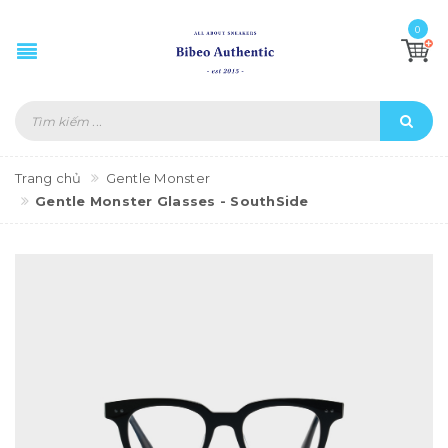
0
Trang chủ
Gentle Monster
Gentle Monster Glasses - SouthSide