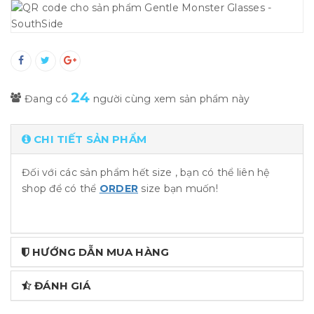
24
Đang có
người cùng xem sản phẩm này
CHI TIẾT SẢN PHẨM
Đối với các sản phẩm hết size , bạn có thể liên hệ
shop để có thể
ORDER
size bạn muốn!
HƯỚNG DẪN MUA HÀNG
ĐÁNH GIÁ