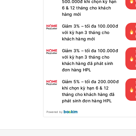
500.000đ khi chọn kỳ hạn
6 & 12 tháng cho khách
hàng mới
Giảm 3% – tối đa 100.000đ
với kỳ hạn 3 tháng cho
khách hàng mới
Giảm 3% – tối đa 100.000đ
với kỳ hạn 3 tháng cho
khách hàng đã phát sinh
đơn hàng HPL
Giảm 5% – tối đa 200.000đ
khi chọn kỳ hạn 6 & 12
tháng cho khách hàng đã
phát sinh đơn hàng HPL
Powered by