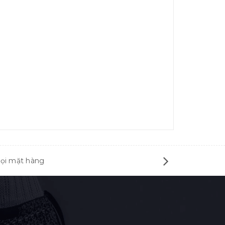
mọi mặt hàng