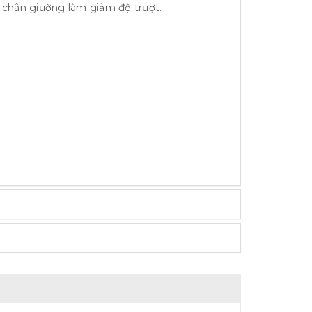
 chân giường làm giảm độ trượt.