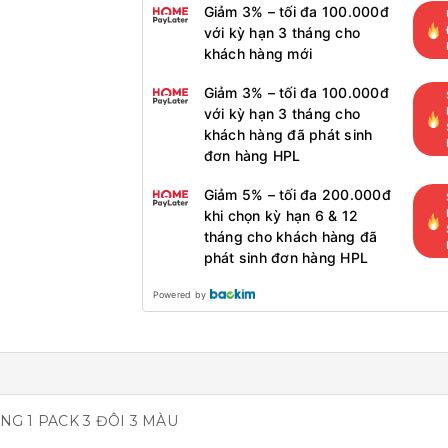
Giảm 3% – tối đa 100.000đ
với kỳ hạn 3 tháng cho
khách hàng mới
Giảm 3% – tối đa 100.000đ
với kỳ hạn 3 tháng cho
khách hàng đã phát sinh
đơn hàng HPL
Giảm 5% – tối đa 200.000đ
khi chọn kỳ hạn 6 & 12
tháng cho khách hàng đã
phát sinh đơn hàng HPL
Powered by
G 1 PACK 3 ĐÔI 3 MÀU