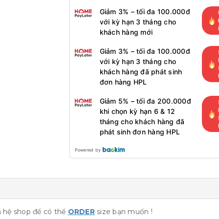
Giảm 3% – tối đa 100.000đ
với kỳ hạn 3 tháng cho
khách hàng mới
Giảm 3% – tối đa 100.000đ
với kỳ hạn 3 tháng cho
khách hàng đã phát sinh
đơn hàng HPL
Giảm 5% – tối đa 200.000đ
khi chọn kỳ hạn 6 & 12
tháng cho khách hàng đã
phát sinh đơn hàng HPL
Powered by
ên hệ shop để có thể
ORDER
size bạn muốn !