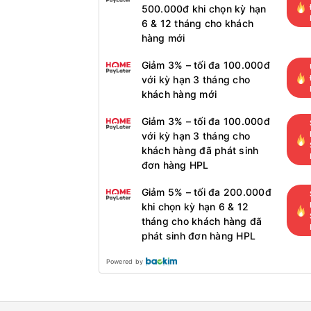
500.000đ khi chọn kỳ hạn
6 & 12 tháng cho khách
hàng mới
Giảm 3% – tối đa 100.000đ
với kỳ hạn 3 tháng cho
khách hàng mới
Giảm 3% – tối đa 100.000đ
với kỳ hạn 3 tháng cho
khách hàng đã phát sinh
đơn hàng HPL
Giảm 5% – tối đa 200.000đ
khi chọn kỳ hạn 6 & 12
tháng cho khách hàng đã
phát sinh đơn hàng HPL
Powered by