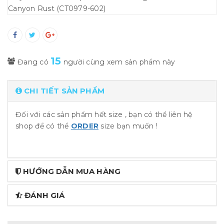
15
Đang có
người cùng xem sản phẩm này
CHI TIẾT SẢN PHẨM
Đối với các sản phẩm hết size , bạn có thể liên hệ
shop để có thể
ORDER
size bạn muốn !
HƯỚNG DẪN MUA HÀNG
ĐÁNH GIÁ