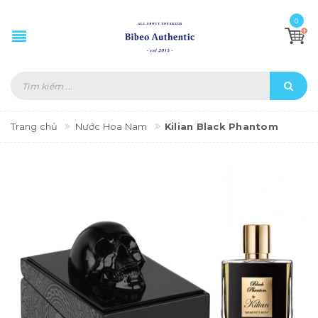
0
Trang chủ
Nước Hoa Nam
Kilian Black Phantom