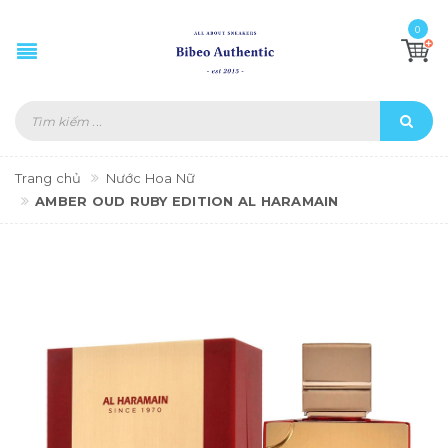
0
Trang chủ
Nước Hoa Nữ
AMBER OUD RUBY EDITION AL HARAMAIN