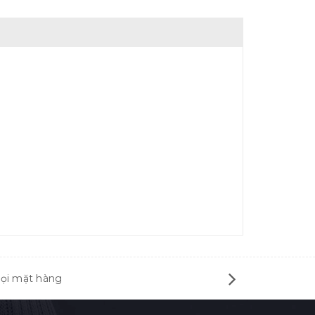
mọi mặt hàng