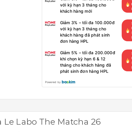
với kỳ hạn 3 tháng cho
khách hàng mới
Giảm 3% – tối đa 100.000đ
với kỳ hạn 3 tháng cho
khách hàng đã phát sinh
đơn hàng HPL
Giảm 5% – tối đa 200.000đ
khi chọn kỳ hạn 6 & 12
tháng cho khách hàng đã
phát sinh đơn hàng HPL
Powered by
Le Labo The Matcha 26