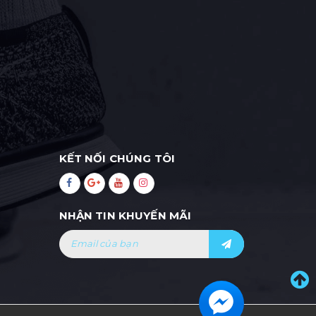
KẾT NỐI CHÚNG TÔI
NHẬN TIN KHUYẾN MÃI