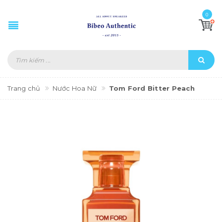
0
Trang chủ
Nước Hoa Nữ
Tom Ford Bitter Peach