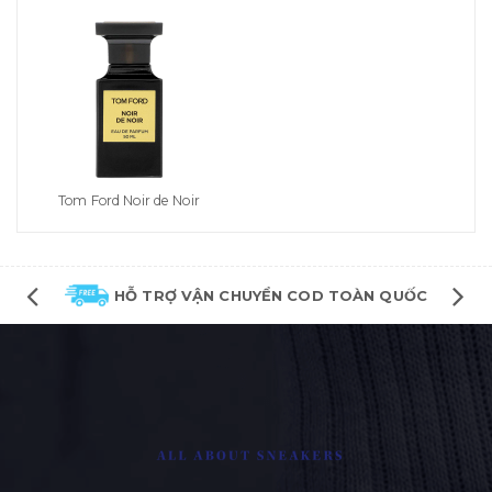
Tom Ford Noir de Noir
HỖ TRỢ VẬN CHUYỂN COD TOÀN QUỐC