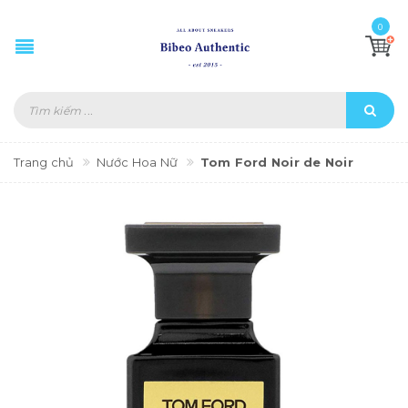
0
Trang chủ
Nước Hoa Nữ
Tom Ford Noir de Noir