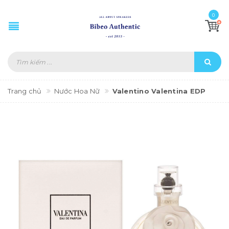
0
Trang chủ
Nước Hoa Nữ
Valentino Valentina EDP